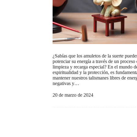
¿Sabías que los amuletos de la suerte puede
potenciar su energía a través de un proceso
limpieza y recarga especial? En el mundo de
espiritualidad y la protección, es fundament
mantener nuestros talismanes libres de ener
negativas y…
20 de marzo de 2024