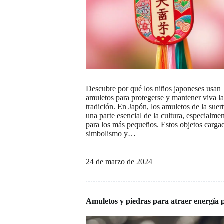
Descubre por qué los niños japoneses usan
amuletos para protegerse y mantener viva la
tradición. En Japón, los amuletos de la suer
una parte esencial de la cultura, especialme
para los más pequeños. Estos objetos carga
simbolismo y…
24 de marzo de 2024
Amuletos y piedras para atraer energía 