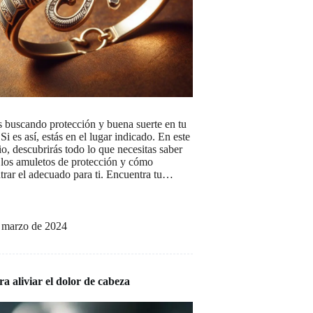
s buscando protección y buena suerte en tu
Si es así, estás en el lugar indicado. En este
o, descubrirás todo lo que necesitas saber
 los amuletos de protección y cómo
trar el adecuado para ti. Encuentra tu…
 marzo de 2024
ra aliviar el dolor de cabeza