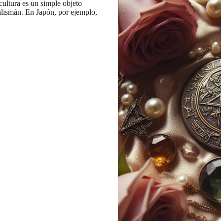
ultura es un simple objeto
talismán. En Japón, por ejemplo,