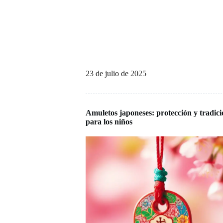
23 de julio de 2025
Amuletos japoneses: protección y tradic
para los niños