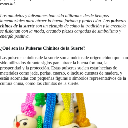
especial.
Los amuletos y talismanes han sido utilizados desde tiempos
inmemoriales para atraer la buena fortuna y protección. Las
pulseras
chinos de la suerte
son un ejemplo de cómo la tradición y la creencia
se fusionan con la moda, creando piezas cargadas de simbolismo y
energía positiva.
¿Qué son las Pulseras Chinitos de la Suerte?
Las pulseras chinitos de la suerte son amuletos de origen chino que han
sido utilizados durante siglos para atraer la buena fortuna, la
prosperidad y la protección. Estas pulseras suelen estar hechas de
materiales como jade, perlas, cuarzo, o incluso cuentas de madera, y
están adornadas con pequeñas figuras o símbolos representativos de la
cultura china, como los chinitos de la suerte.