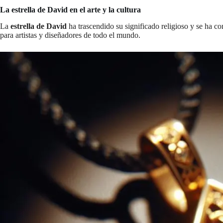
La estrella de David en el arte y la cultura
La
estrella de David
ha trascendido su significado religioso y se ha co
para artistas y diseñadores de todo el mundo.