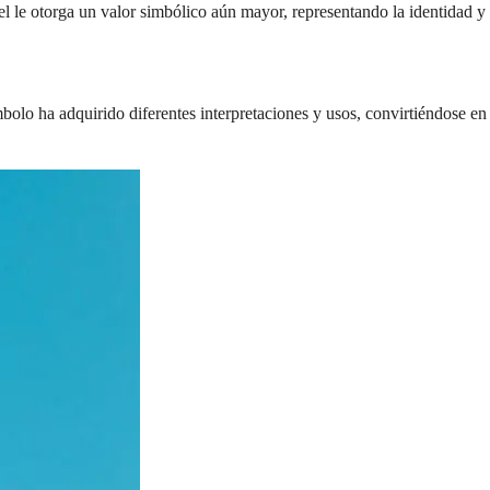
l le otorga un valor simbólico aún mayor, representando la identidad y
mbolo ha adquirido diferentes interpretaciones y usos, convirtiéndose en