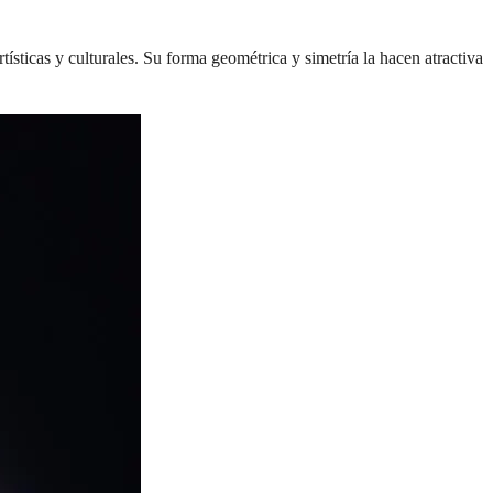
ísticas y culturales. Su forma geométrica y simetría la hacen atractiva