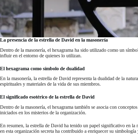
La presencia de la estrella de David en la masonería
Dentro de la masonería, el hexagrama ha sido utilizado como un símb
influir en el entorno de quienes lo utilizan.
El hexagrama como símbolo de dualidad
En la masonería, la estrella de David representa la dualidad de la natura
espirituales y materiales de la vida de sus miembros.
El significado esotérico de la estrella de David
Dentro de la masonería, el hexagrama también se asocia con conceptos e
iniciados en los misterios de la organización.
En resumen, la estrella de David ha tenido un papel significativo en la 
en esta organización secreta ha contribuido a enriquecer su simbología 