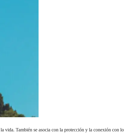
e la vida. También se asocia con la protección y la conexión con lo