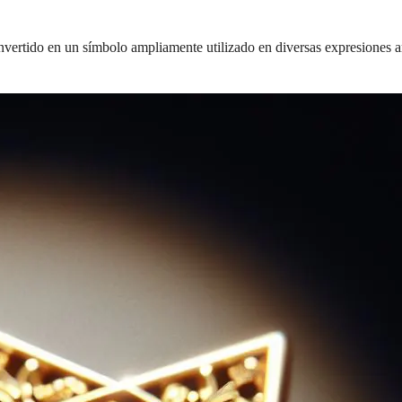
nvertido en un símbolo ampliamente utilizado en diversas expresiones art