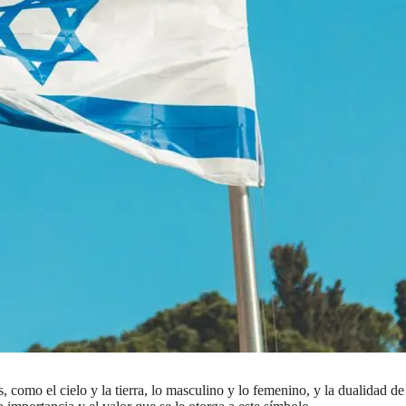
, como el cielo y la tierra, lo masculino y lo femenino, y la dualidad d